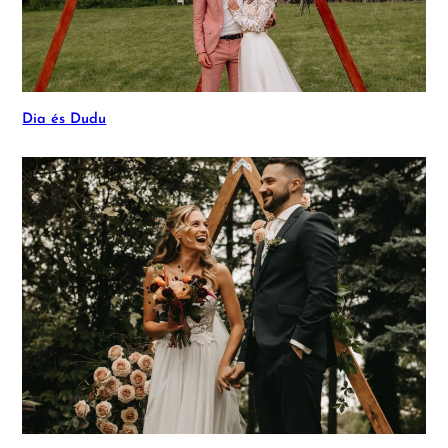
Dia és Dudu