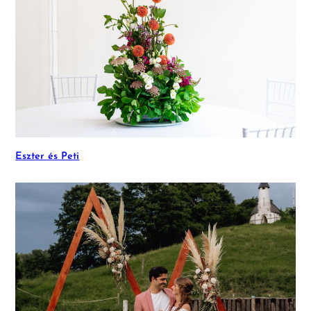
Eszter és Peti